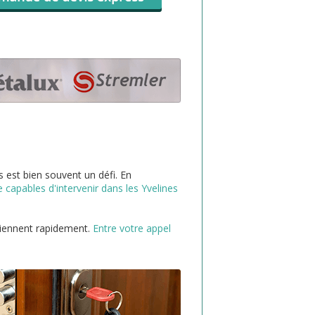
s est bien souvent un défi. En
capables d'intervenir dans les Yvelines
rviennent rapidement.
Entre votre appel